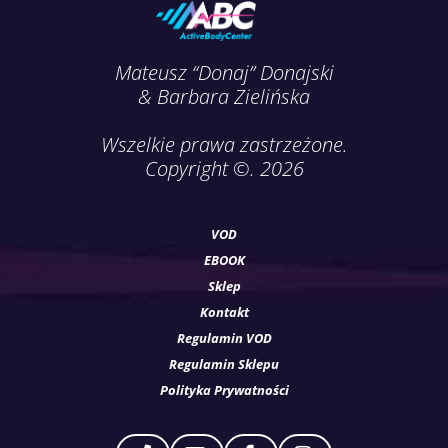
Mateusz “Donaj” Donajski
& Barbara Zielińska
Wszelkie prawa zastrzeżone.
Copyright ©. 2026
VOD
EBOOK
Sklep
Kontakt
Regulamin VOD
Regulamin Sklepu
Polityka Prywatności