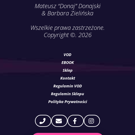
Mateusz “Donaj” Donajski
& Barbara Zielińska
Wszelkie prawa zastrzeżone.
Copyright ©. 2026
VOD
EBOOK
Sklep
Kontakt
Regulamin VOD
Regulamin Sklepu
Polityka Prywatności