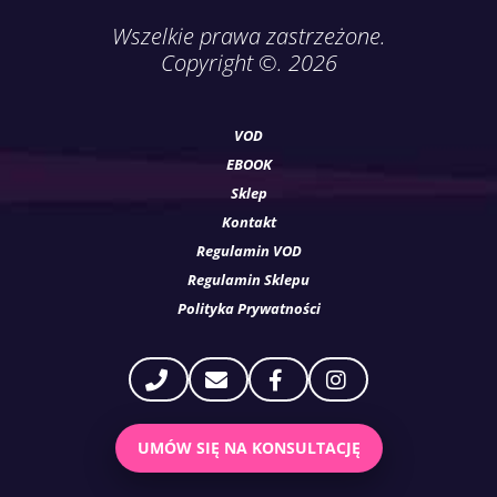
Wszelkie prawa zastrzeżone.
Copyright ©. 2026
VOD
EBOOK
Sklep
Kontakt
Regulamin VOD
Regulamin Sklepu
Polityka Prywatności
UMÓW SIĘ NA KONSULTACJĘ