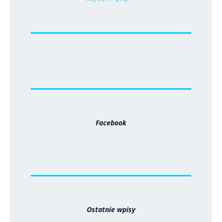
Facebook
Ostatnie wpisy